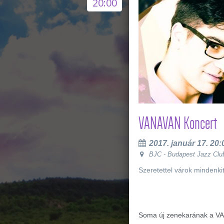
20:00